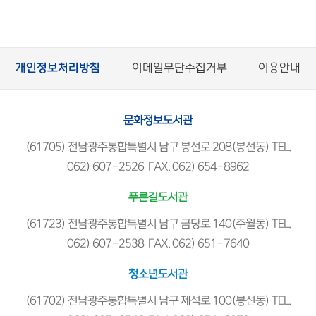
개인정보처리방침
이메일무단수집거부
이용안내
문화정보도서관
(61705) 전남광주통합특별시 남구 봉선로 208(봉선동) TEL.
062) 607-2526 FAX. 062) 654-8962
푸른길도서관
(61723) 전남광주통합특별시 남구 금당로 140(주월동) TEL.
062) 607-2538 FAX. 062) 651-7640
청소년도서관
(61702) 전남광주통합특별시 남구 제석로 100(봉선동) TEL.