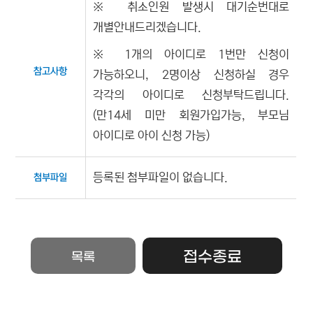
※ 취소인원 발생시 대기순번대로
개별안내드리겠습니다.
※ 1개의 아이디로 1번만 신청이
참고사항
가능하오니, 2명이상 신청하실 경우
각각의 아이디로 신청부탁드립니다.
(만14세 미만 회원가입가능, 부모님
아이디로 아이 신청 가능)
등록된 첨부파일이 없습니다.
첨부파일
접수종료
목록