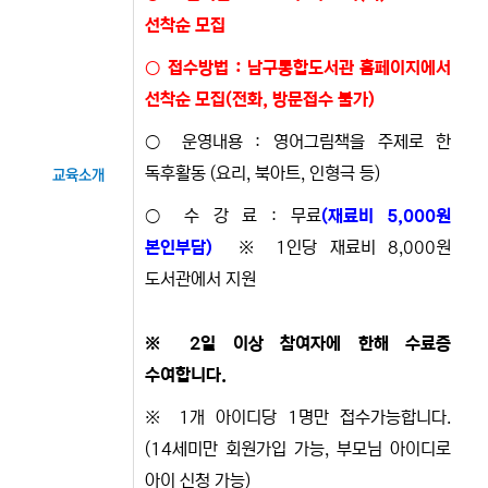
선착순 모집
○ 접수방법 : 남구통합도서관 홈페이지에서
선착순 모집(전화, 방문접수 불가)
○ 운영내용 : 영어그림책을 주제로 한
독후활동 (요리, 북아트, 인형극 등)
교육소개
○ 수 강 료 : 무료
(재료비 5,000원
본인부담)
※ 1인당 재료비 8,000원
도서관에서 지원
※ 2일 이상 참여자에 한해 수료증
수여합니다.
※ 1개 아이디당 1명만 접수가능합니다.
(14세미만 회원가입 가능, 부모님 아이디로
아이 신청 가능)