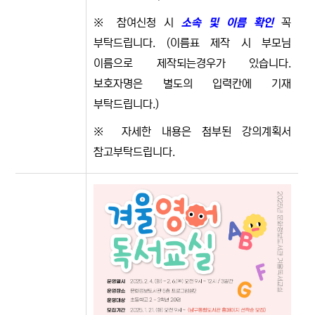
※ 참여신청 시
소속 및 이름 확인
꼭
부탁드립니다. (이름표 제작 시 부모님
이름으로 제작되는경우가 있습니다.
보호자명은 별도의 입력칸에 기재
부탁드립니다.)
※ 자세한 내용은 첨부된 강의계획서
참고부탁드립니다.