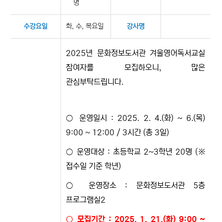
명
화, 수, 목요일
수강요일
강사명
2025년 문화정보도서관 겨울영어독서교실
참여자를 모집하오니, 많은
관심부탁드립니다.
○ 운영일시 : 2025. 2. 4.(화) ~ 6.(목)
9:00 ~ 12:00 / 3시간 (총 3일)
○ 운영대상 : 초등학교 2~3학년 20명 (※
접수일 기준 학년)
○ 운영장소 : 문화정보도서관 5층
프로그램실2
○ 모집기간 : 2025. 1. 21.(화) 9:00 ~