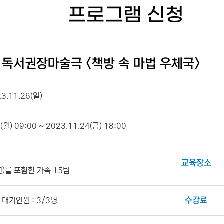
프로그램 신청
 독서권장마술극 <책방 속 마법 우체국>
23.11.26(일)
월) 09:00 ~ 2023.11.24(금) 18:00
교육장소
)를 포함한 가족 15팀
대기인원 : 3/3명
수강료