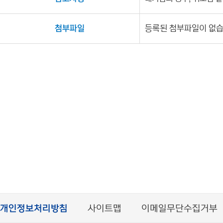
첨부파일
등록된 첨부파일이 없습
개인정보처리방침
사이트맵
이메일무단수집거부