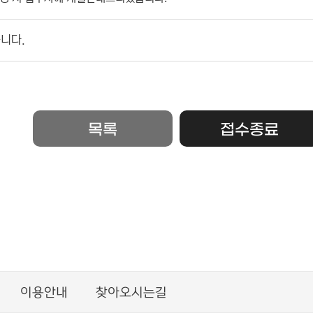
니다.
목록
접수종료
이용안내
찾아오시는길