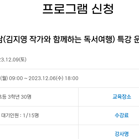
프로그램 신청
남(김지영 작가와 함께하는 독서여행) 특강 
23.12.09(토)
월) 09:00 ~ 2023.12.06(수) 18:00
 초등 3학년 30명
교육장소
대기인원 : 1/15명
수강료
강사명