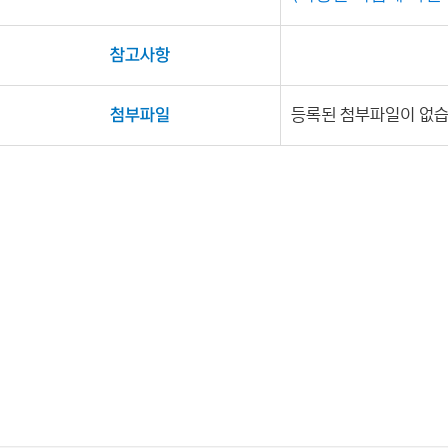
참고사항
첨부파일
등록된 첨부파일이 없습