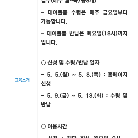
접수(매주 월~목/총8개)
- 대여물품 수령은 매주 금요일부터
가능합니다.
- 대여물품 반납은 화요일(18시)까지
입니다.
○ 신청 및 수령/반납 일자
- 5. 5.(월) ~ 5. 8.(목) : 홈페이지
교육소개
신청
- 5. 9.(금) ~ 5. 13.(화) : 수령 및
반납
○ 이용시간