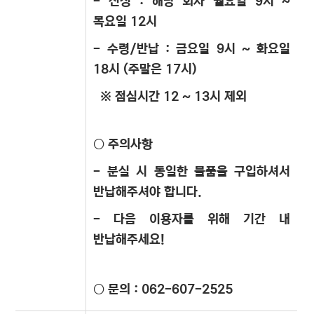
- 신청 : 해당 회차 월요일 9시 ~
목요일 12시
- 수령/반납 : 금요일 9시 ~ 화요일
18시 (주말은 17시)
※ 점심시간 12 ~ 13시 제외
○ 주의사항
- 분실 시 동일한 물품을 구입하셔서
반납해주셔야 합니다.
- 다음 이용자를 위해 기간 내
반납해주세요!
○ 문의 : 062-607-2525