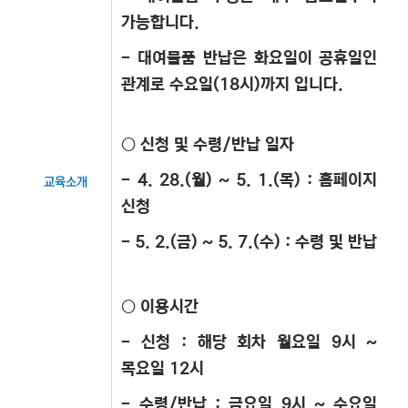
가능합니다.
- 대여물품 반납은 화요일이 공휴일인
관계로 수요일(18시)까지 입니다.
○ 신청 및 수령/반납 일자
- 4. 28.(월) ~ 5. 1.(목) : 홈페이지
교육소개
신청
- 5. 2.(금) ~ 5. 7.(수) : 수령 및 반납
○ 이용시간
- 신청 : 해당 회차 월요일 9시 ~
목요일 12시
- 수령/반납 : 금요일 9시 ~ 수요일