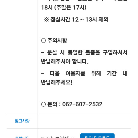
18시 (주말은 17시)
※ 점심시간 12 ~ 13시 제외
○ 주의사항
- 분실 시 동일한 물품을 구입하셔서
반납해주셔야 합니다.
- 다음 이용자를 위해 기간 내
반납해주세요!
○ 문의 : 062-607-2532
참고사항