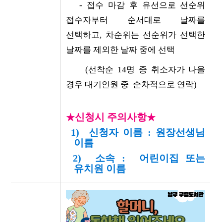
- 접수 마감 후 유선으로 선순위
접수자부터 순서대로 날짜를
선택하고, 차순위는 선순위가 선택한
날짜를 제외한 날짜 중에 선택
(선착순 14명 중 취소자가 나올
경우 대기인원 중
순차적으로 연락)
신청시 주의사항
★
★
1) 신청자 이름 : 원장선생님
이름
2) 소속 : 어린이집 또는
유치원 이름