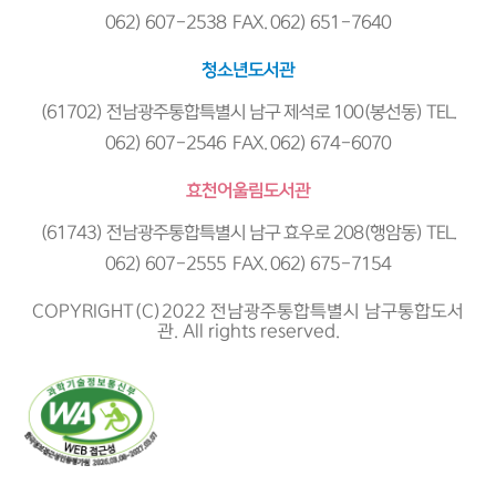
062) 607-2538 FAX. 062) 651-7640
청소년도서관
(61702) 전남광주통합특별시 남구 제석로 100(봉선동) TEL.
062) 607-2546 FAX. 062) 674-6070
효천어울림도서관
(61743) 전남광주통합특별시 남구 효우로 208(행암동) TEL.
062) 607-2555 FAX. 062) 675-7154
COPYRIGHT(C)2022 전남광주통합특별시 남구통합도서
관. All rights reserved.