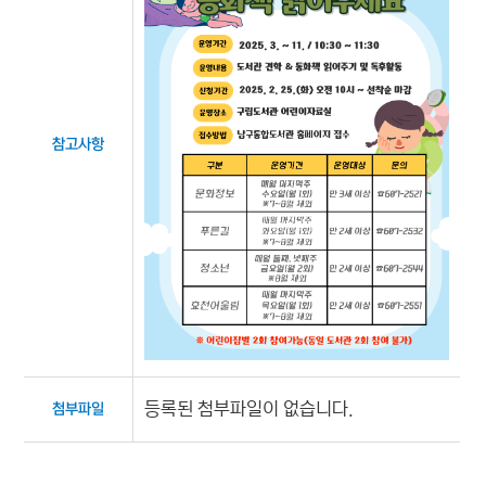
참고사항
등록된 첨부파일이 없습니다.
첨부파일