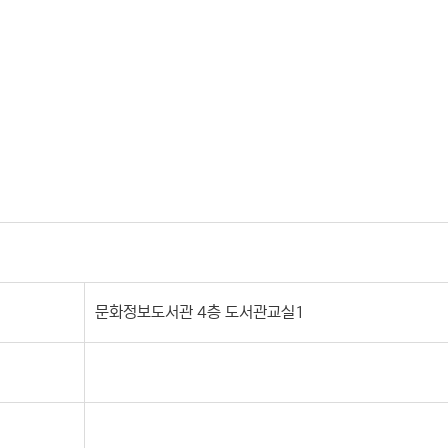
문화정보도서관 4층 도서관교실1