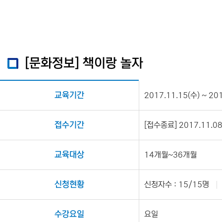
[문화정보] 책이랑 놀자
교육기간
2017.11.15(수) ~ 20
접수기간
[접수종료] 2017.11.08(
교육대상
14개월~36개월
신청현황
신청자수 : 15/15명
수강요일
요일