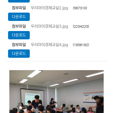
첨부파일
우리아이경제교실2.jpg
(567310)
다운로드
첨부파일
우리아이경제교실3.jpg
(2254225)
다운로드
첨부파일
우리아이경제교실4.jpg
(1956192)
다운로드