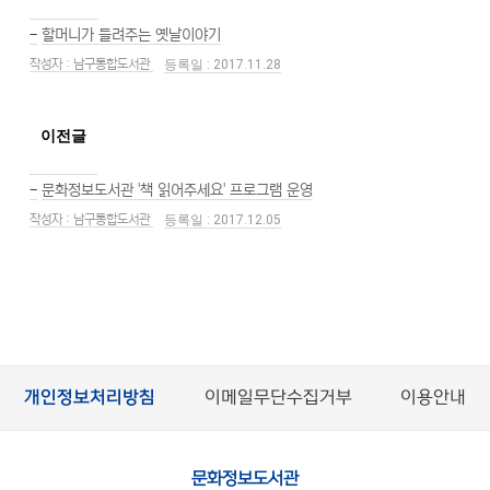
-
할머니가 들려주는 옛날이야기
남구통합도서관
2017.11.28
이전글
-
문화정보도서관 '책 읽어주세요' 프로그램 운영
남구통합도서관
2017.12.05
개인정보처리방침
이메일무단수집거부
이용안내
문화정보도서관