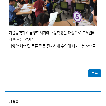
겨울방학과 여름방학시기에 초등학생을 대상으로 도서관에
서 배우는 "경제"
다양한 체험 및 토론 활동 진지하게 수업에 빠져드는 모습들
~~
목록
다음글