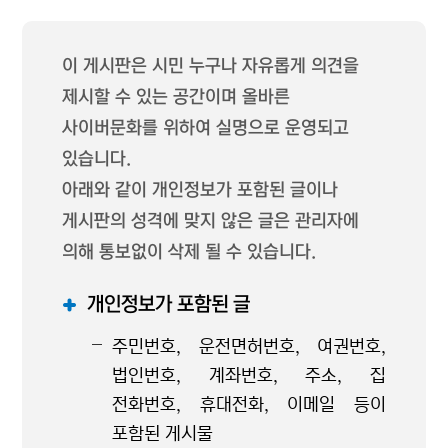
이 게시판은 시민 누구나 자유롭게 의견을
제시할 수 있는 공간이며 올바른
사이버문화를 위하여 실명으로 운영되고
있습니다.
아래와 같이 개인정보가 포함된 글이나
게시판의 성격에 맞지 않은 글은 관리자에
의해 통보없이 삭제 될 수 있습니다.
개인정보가 포함된 글
주민번호, 운전면허번호, 여권번호,
법인번호, 계좌번호, 주소, 집
전화번호, 휴대전화, 이메일 등이
포함된 게시물