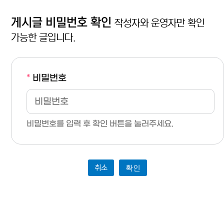
게시글 비밀번호 확인
작성자와 운영자만 확인
가능한 글입니다.
*
비밀번호
비밀번호를 입력 후 확인 버튼을 눌러주세요.
취소
확인