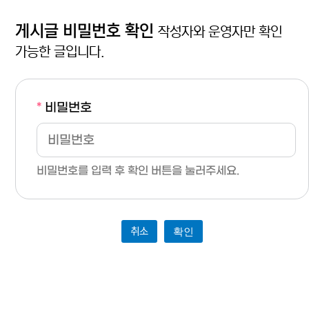
게시글 비밀번호 확인
작성자와 운영자만 확인
가능한 글입니다.
*
비밀번호
비밀번호를 입력 후 확인 버튼을 눌러주세요.
취소
확인