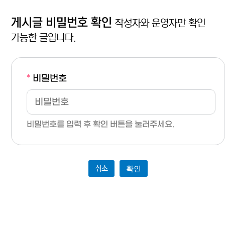
게시글 비밀번호 확인
작성자와 운영자만 확인
가능한 글입니다.
*
비밀번호
비밀번호를 입력 후 확인 버튼을 눌러주세요.
취소
확인