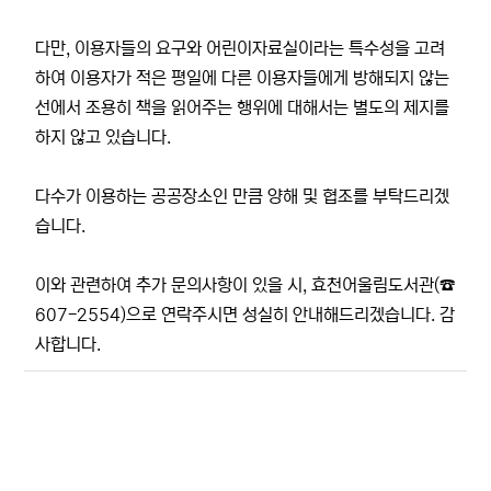
다만, 이용자들의 요구와 어린이자료실이라는 특수성을 고려
하여 이용자가 적은 평일에 다른 이용자들에게 방해되지 않는
선에서 조용히 책을 읽어주는 행위에 대해서는 별도의 제지를
하지 않고 있습니다.
다수가 이용하는 공공장소인 만큼 양해 및 협조를 부탁드리겠
습니다.
이와 관련하여 추가 문의사항이 있을 시, 효천어울림도서관(☎
607-2554)으로 연락주시면 성실히 안내해드리겠습니다. 감
사합니다.