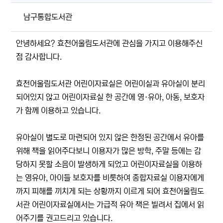
남구통합도서관
안녕하세요? 효천어울림도서관에 관심을 가지고 이용해주신
점 감사합니다.
효천어울림도서관 어린이자료실은 어린이실과 유아실이 분리
되어있지 않고 어린이자료실 한 공간에 영·유아, 아동, 보호자
가 함께 이용하고 있습니다.
유아실이 별도로 마련되어 있지 않은 한정된 공간에서 유아를
위해 책을 읽어주다보니 이용자가 많은 방학, 주말 등에는 감
당하지 못할 소음이 발생하게 되었고 어린이자료실을 이용하
는 영유아, 아이들 보호자를 비롯하여 종합자료실 이용자에게
까지 피해를 끼치게 되는 상황까지 이르게 되어 효천어울림도
서관 어린이자료실에서는 가급적 유아 책은 빌려서 집에서 읽
어주기를 권고드리고 있습니다.