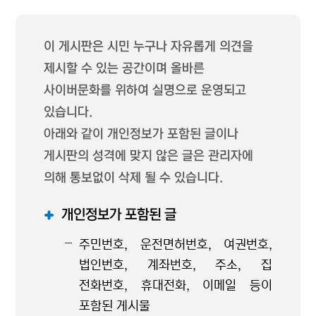
이 게시판은 시민 누구나 자유롭게 의견을
제시할 수 있는 공간이며 올바른
사이버문화를 위하여 실명으로 운영되고
있습니다.
아래와 같이 개인정보가 포함된 글이나
게시판의 성격에 맞지 않은 글은 관리자에
의해 통보없이 삭제 될 수 있습니다.
개인정보가 포함된 글
주민번호, 운전면허번호, 여권번호,
법인번호, 계좌번호, 주소, 집
전화번호, 휴대전화, 이메일 등이
포함된 게시물