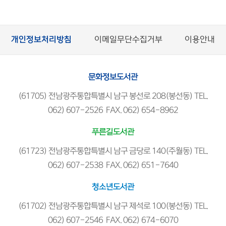
개인정보처리방침
이메일무단수집거부
이용안내
문화정보도서관
(61705) 전남광주통합특별시 남구 봉선로 208(봉선동) TEL.
062) 607-2526 FAX. 062) 654-8962
푸른길도서관
(61723) 전남광주통합특별시 남구 금당로 140(주월동) TEL.
062) 607-2538 FAX. 062) 651-7640
청소년도서관
(61702) 전남광주통합특별시 남구 제석로 100(봉선동) TEL.
062) 607-2546 FAX. 062) 674-6070