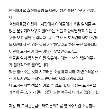
안녕하세요 효천어울림 도서관이 생겨 좋은 남구 시민입니
다.
효천어울림 어린이도서관에서 아이들에게 책을 읽혀줄 수
없는 분위기더라구요 읽어주는 것을 지양해달라고 하는 문
구를 보고 글을 남깁니다. 광주 그 어느 도서관에서도 어린이
도서관에서 책 읽는 것을 지양해달라고 하는 곳은 없습니다.
어린이 도서관이 있는 이유가 무엇일까요?....
한글을 읽지 못하는 어린 영유아기에는 부모의 책읽어주기
가 절대적으로 필요합니다.
책을 읽어주는 것이 시끄러운 소음이 아니라, 자연스러운 어
린이 도서관의 문화?로 받아들여지길 소망합니다.
타 도서관처럼 책을 읽어줄 수 없으니, 이리 좋은 도서관을
가까이 두고, 저기 멀리 첨단, 또는 북구까지 가고 있습니다.
제발 타 도서관만큼이라도 분위기를 열어주시길 소망합니