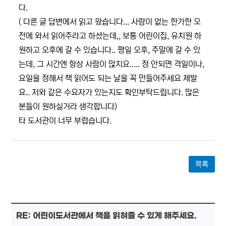
다.
( 다른 글 답변에서 읽고 왔습니다... 사람이 없는 한가한 오
전에 와서 읽어주라고 하셨는데,, 보통 어린이집, 유치원 하
원하고 오후에 갈 수 있습니다.. 평일 오후, 주말에 갈 수 있
는데, 그 시간엔 항상 사람이 많지요..... 정 안되면 격일이나,
요일을 정해서 책 읽어도 되는 날을 꼭 만들어주세요 제발
요.. 저와 같은 수요자가 있는지도 확인부탁드립니다. 많은
분들이 원하실거라 생각합니다)
타 도서관이 너무 부럽습니다.
목록
RE: 어린이도서관에서 책을 읽혀줄 수 있게 해주세요.