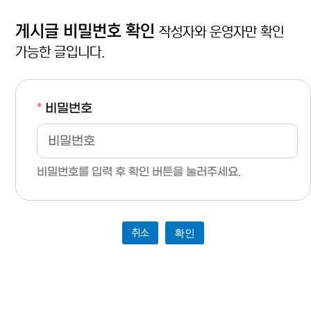
게시글 비밀번호 확인
작성자와 운영자만 확인
가능한 글입니다.
*
비밀번호
비밀번호를 입력 후 확인 버튼을 눌러주세요.
취소
확인