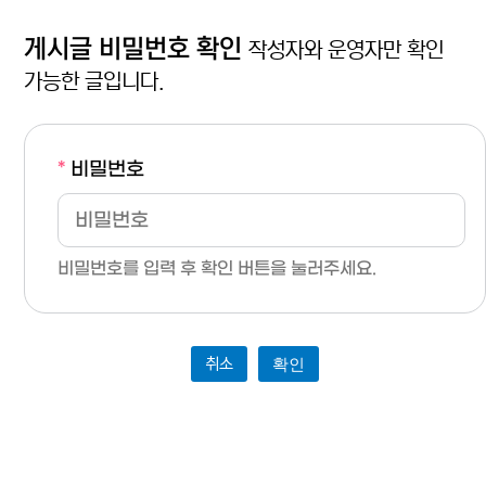
게시글 비밀번호 확인
작성자와 운영자만 확인
가능한 글입니다.
*
비밀번호
비밀번호를 입력 후 확인 버튼을 눌러주세요.
취소
확인