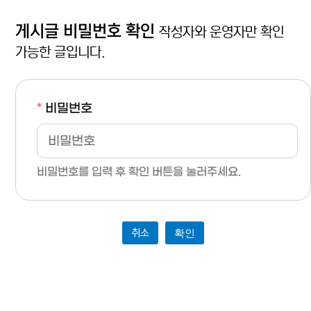
게시글 비밀번호 확인
작성자와 운영자만 확인
가능한 글입니다.
*
비밀번호
비밀번호를 입력 후 확인 버튼을 눌러주세요.
취소
확인