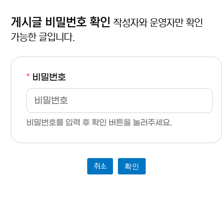
게시글 비밀번호 확인
작성자와 운영자만 확인
가능한 글입니다.
*
비밀번호
비밀번호를 입력 후 확인 버튼을 눌러주세요.
취소
확인