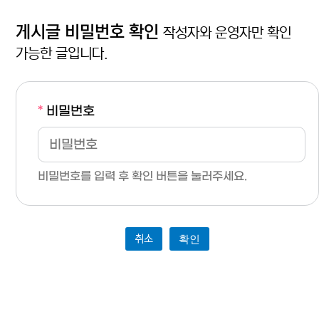
게시글 비밀번호 확인
작성자와 운영자만 확인
가능한 글입니다.
*
비밀번호
비밀번호를 입력 후 확인 버튼을 눌러주세요.
취소
확인