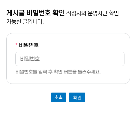
게시글 비밀번호 확인
작성자와 운영자만 확인
가능한 글입니다.
*
비밀번호
비밀번호를 입력 후 확인 버튼을 눌러주세요.
취소
확인