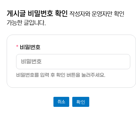
게시글 비밀번호 확인
작성자와 운영자만 확인
가능한 글입니다.
*
비밀번호
비밀번호를 입력 후 확인 버튼을 눌러주세요.
취소
확인