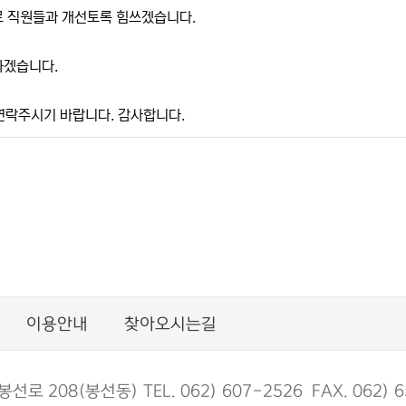
로 직원들과 개선토록 힘쓰겠습니다.
하겠습니다.
연락주시기 바랍니다. 감사합니다.
이용안내
찾아오시는길
 208(봉선동) TEL. 062) 607-2526 FAX. 062) 6