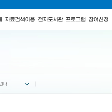
내
자료검색이용
전자도서관
프로그램
참여신청
란다