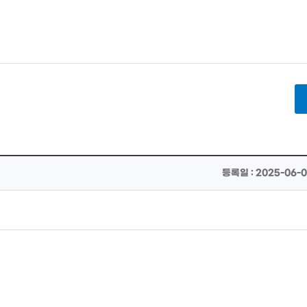
등록일 : 2025-06-05