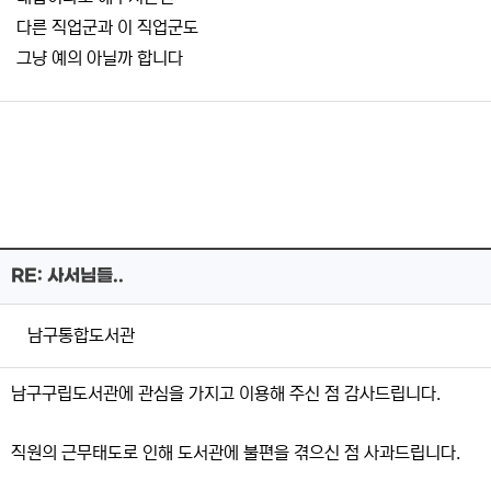
다른 직업군과 이 직업군도
그냥 예의 아닐까 합니다
RE: 사서님들..
남구통합도서관
남구구립도서관에 관심을 가지고 이용해 주신 점 감사드립니다.
직원의 근무태도로 인해 도서관에 불편을 겪으신 점 사과드립니다.