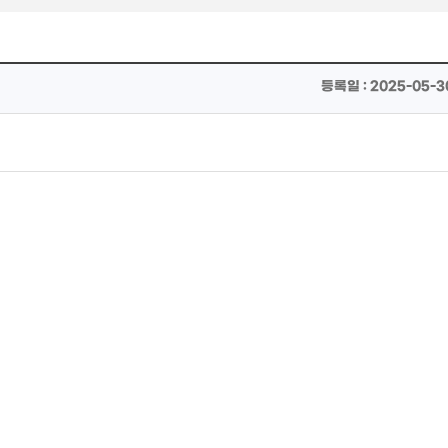
등록일 : 2025-05-30