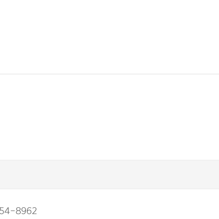
54-8962