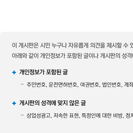
이 게시판은 시민 누구나 자유롭게 의견을 제시할 수
아래와 같이 개인정보가 포함된 글이나 게시판의 성격에
개인정보가 포함된 글
주민번호, 운전면허번호, 여권번호, 법인번호, 계좌
게시판의 성격에 맞지 않은 글
상업성광고, 저속한 표현, 특정인에 대한 비방, 