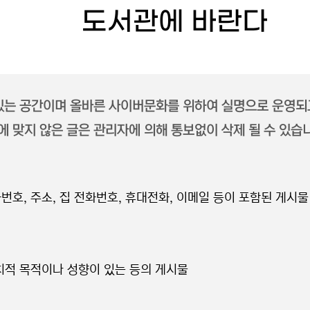
도서관에 바란다
 있는 공간이며 올바른 사이버문화를 위하여 실명으로 운영되
 맞지 않은 글은 관리자에 의해 통보없이 삭제 될 수 있습
번호, 주소, 집 전화번호, 휴대전화, 이메일 등이 포함된 게시물
정치적 목적이나 성향이 있는 등의 게시물