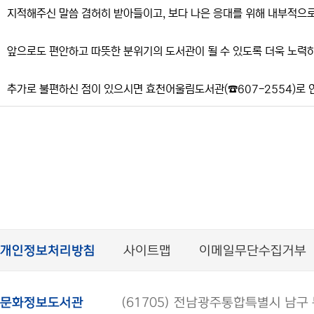
지적해주신 말씀 겸허히 받아들이고, 보다 나은 응대를 위해 내부적으
앞으로도 편안하고 따뜻한 분위기의 도서관이 될 수 있도록 더욱 노력
추가로 불편하신 점이 있으시면 효천어울림도서관(☎607-2554)로 
개인정보처리방침
사이트맵
이메일무단수집거부
문화정보도서관
(61705) 전남광주통합특별시 남구 봉선로