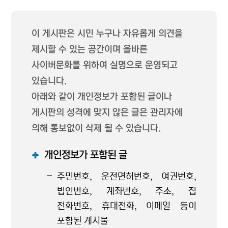
이 게시판은 시민 누구나 자유롭게 의견을
제시할 수 있는 공간이며 올바른
사이버문화를 위하여 실명으로 운영되고
있습니다.
아래와 같이 개인정보가 포함된 글이나
게시판의 성격에 맞지 않은 글은 관리자에
의해 통보없이 삭제 될 수 있습니다.
개인정보가 포함된 글
주민번호, 운전면허번호, 여권번호,
법인번호, 계좌번호, 주소, 집
전화번호, 휴대전화, 이메일 등이
포함된 게시물