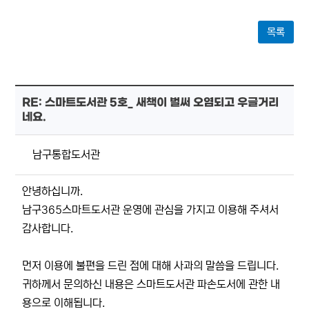
목록
RE: 스마트도서관 5호_ 새책이 벌써 오염되고 우글거리
네요.
남구통합도서관
안녕하십니까.
남구365스마트도서관 운영에 관심을 가지고 이용해 주셔서
감사합니다.
먼저 이용에 불편을 드린 점에 대해 사과의 말씀을 드립니다.
귀하께서 문의하신 내용은 스마트도서관 파손도서에 관한 내
용으로 이해됩니다.