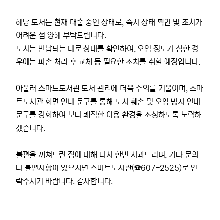
해당 도서는 현재 대출 중인 상태로, 즉시 상태 확인 및 조치가
어려운 점 양해 부탁드립니다.
도서는 반납되는 대로 상태를 확인하여, 오염 정도가 심한 경
우에는 파손 처리 후 교체 등 필요한 조치를 취할 예정입니다.
아울러 스마트도서관 도서 관리에 더욱 주의를 기울이며, 스마
트도서관 화면 안내 문구를 통해 도서 훼손 및 오염 방지 안내
문구를 강화하여 보다 쾌적한 이용 환경을 조성하도록 노력하
겠습니다.
불편을 끼쳐드린 점에 대해 다시 한번 사과드리며, 기타 문의
나 불편사항이 있으시면 스마트도서관(☎607-2525)로 연
락주시기 바랍니다. 감사합니다.