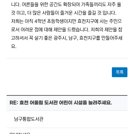
니다. 어른들을 위한 공간도 확장되어 가족들끼리도 자주 올
것 이고, 더 많은 사람들이 즐거운 시간을 즐길 것 입니다.
저희는 아직 4학년 초등학생이지만 효천지구에 사는 주민으
로서 어려운 점에 대해 제안을 드렸습니다. 저희의 제안을 참
고하셔서 꼭 살기 좋은 광주시, 남구, 효천지구를 만들어주세
요.
목록
RE: 효천 어울림 도서관 어린이 시설을 늘려주세요.
남구통합도서관