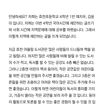
안녕하세요? 저희는 효천초등학교 4학년 1반 채지우, 김윤
이 입니다. 저희는 이번 4학년 국어시간에 제안하는 글쓰기
와 사회 시간에 지역문제에 대해 공부를 하였습니다. 그래서
이렇게 지역에 제안하는 글을 쓰게 되었습니다.
지금 효천 어울림 도서관은 많은 사람들이 드나들며 책을 읽
고 빌립니다. 하지만 많은 사람들에 비해 빌릴 수 있는 도서
의 수가 적고, 독서를 할 수 있는 공강도 4층 빼곤 없습니다.
그러니 2층엔 어린이 책과 동아리, 작은 공연같은 어린이들
을 위한 공간을 만들어 주시면 좋겠습니다. 그리고 3층은 어
른들을 위한 조용하고 어려운 책이 많은 공간도 추가해 주시
면 좋겠습니다. 이렇게 하면 어린이들이 독서의 흥미를 가지
고, 가끔식 열리는 작은 공연을 보러 자주 올 것 입니다. 동아
리 활동으로 토론을 할 수 있는 좋은 경험이 될 수 있을 것 입