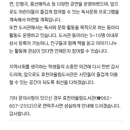
연, 인형극, 풍선매직쇼 등 다양한 공연을 운영하였으며, 앞으
로도 어린이들이 즐겁게 참여할 수 있는 독서문화 프로그램을
계속해서 마련할 계획입니다.
또한 도서관에서는 독서와 문화 활동을 목적으로 하는 동아리
활동도 운영하고 있습니다. 도서관 동아리는 5~10명 이내로
상시 등록이 가능하니, 친구들과 함께 책을 읽고 이야기 나누
는 활동에 관심이 있다면 언제든지 참여할 수 있습니다.
지역사회를 생각하는 학생들의 소중한 의견에 다시 한번 감사
드리며, 앞으로도 효천어울림도서관은 시민들이 즐겁게 이용
할 수 있는 공간이 되도록 최선을 다하겠습니다.
기타 문의사항이 있으신 경우 효천어울림도서관(☎062-
607-2552)으로 연락주시면 성실하게 안내해 드리겠습니다.
감사합니다.