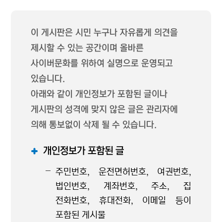
이 게시판은 시민 누구나 자유롭게 의견을
제시할 수 있는 공간이며 올바른
사이버문화를 위하여 실명으로 운영되고
있습니다.
아래와 같이 개인정보가 포함된 글이나
게시판의 성격에 맞지 않은 글은 관리자에
의해 통보없이 삭제 될 수 있습니다.
개인정보가 포함된 글
주민번호, 운전면허번호, 여권번호,
법인번호, 계좌번호, 주소, 집
전화번호, 휴대전화, 이메일 등이
포함된 게시물