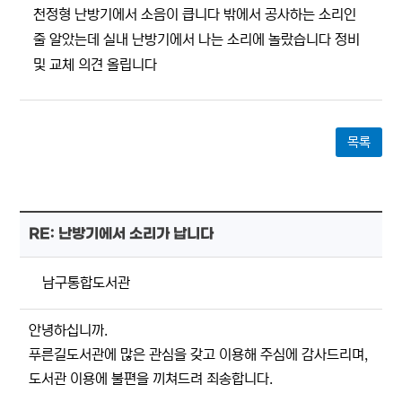
천정형 난방기에서 소음이 큽니다 밖에서 공사하는 소리인
줄 알았는데 실내 난방기에서 나는 소리에 놀랐습니다 정비
및 교체 의견 올립니다
목록
RE: 난방기에서 소리가 납니다
남구통합도서관
안녕하십니까.
푸른길도서관에 많은 관심을 갖고 이용해 주심에 감사드리며,
도서관 이용에 불편을 끼쳐드려 죄송합니다.