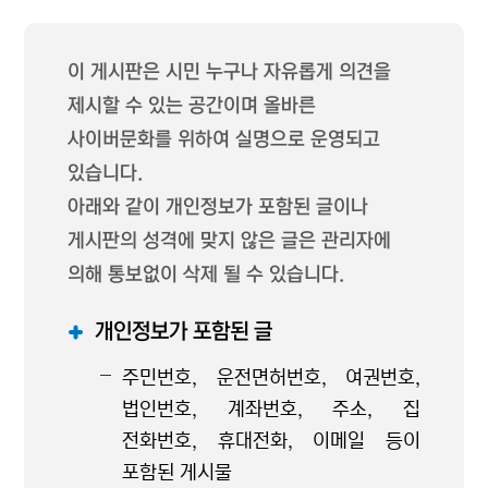
이 게시판은 시민 누구나 자유롭게 의견을
제시할 수 있는 공간이며 올바른
사이버문화를 위하여 실명으로 운영되고
있습니다.
아래와 같이 개인정보가 포함된 글이나
게시판의 성격에 맞지 않은 글은 관리자에
의해 통보없이 삭제 될 수 있습니다.
개인정보가 포함된 글
주민번호, 운전면허번호, 여권번호,
법인번호, 계좌번호, 주소, 집
전화번호, 휴대전화, 이메일 등이
포함된 게시물