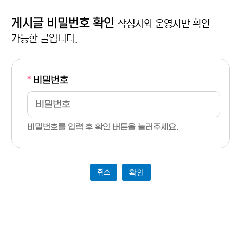
게시글 비밀번호 확인
작성자와 운영자만 확인
가능한 글입니다.
*
비밀번호
비밀번호를 입력 후 확인 버튼을 눌러주세요.
취소
확인