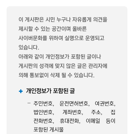
이 게시판은 시민 누구나 자유롭게 의견을
제시할 수 있는 공간이며 올바른
사이버문화를 위하여 실명으로 운영되고
있습니다.
아래와 같이 개인정보가 포함된 글이나
게시판의 성격에 맞지 않은 글은 관리자에
의해 통보없이 삭제 될 수 있습니다.
개인정보가 포함된 글
주민번호, 운전면허번호, 여권번호,
법인번호, 계좌번호, 주소, 집
전화번호, 휴대전화, 이메일 등이
포함된 게시물