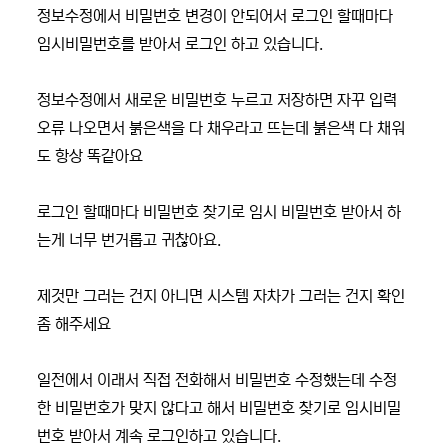
정보수정에서 비밀번호 변경이 안되어서 로그인 할때마다
임시비밀번호를 받아서 로그인 하고 있습니다.
정보수정에서 새로운 비밀번호 누르고 저장하면 자꾸 입력
오류 나오면서 붉은색을 다 채우라고 뜨는데 붉은색 다 채워
도 항상 똑같아요
로그인 할때마다 비밀번호 찾기로 임시 비밀번호 받아서 하
는게 너무 번거롭고 귀찮아요.
제것만 그러는 건지 아니면 시스템 자차가 그러는 건지 확인
좀 해주세요
일전에서 이래서 직접 전화해서 비밀번호 수정했는데 수정
한 비밀번호가 맞지 않다고 해서 비밀번호 찾기로 임시비밀
번호 받아서 계속 로그인하고 있습니다.