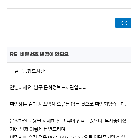
목록
RE: 비밀번호 변경이 안되요
남구통합도서관
안녕하세요. 남구 문화정보도서관입니다.
확인해본 결과 시스템상 오류는 없는 것으로 확인되었습니다.
문의하신 내용을 자세히 알고 싶어 연락드렸으나, 부재중이셨
기에 먼저 이렇게 답변드리며
비밀번호 수정 건은 062-607-2523으로 연락주시면 성실