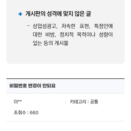
게시판의 성격에 맞지 않은 글
상업성광고, 저속한 표현, 특정인에
대한 비방, 정치적 목적이나 성향이
있는 등의 게시물
비밀번호 변경이 안되요
이**
카테고리 : 공통
조회수 : 660