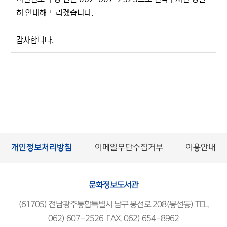
히 안내해 드리겠습니다.
감사합니다.
개인정보처리방침
이메일무단수집거부
이용안내
문화정보도서관
(61705) 전남광주통합특별시 남구 봉선로 208(봉선동) TEL.
062) 607-2526 FAX. 062) 654-8962