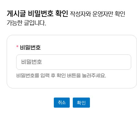
게시글 비밀번호 확인
작성자와 운영자만 확인
가능한 글입니다.
*
비밀번호
비밀번호를 입력 후 확인 버튼을 눌러주세요.
취소
확인