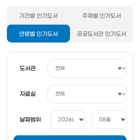
기간별 인기도서
주제별 인기도서
연령별 인기도서
공공도서관 인기도서
도서관
자료실
날짜범위